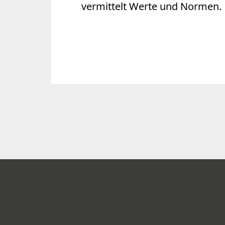
vermittelt Werte und Normen.