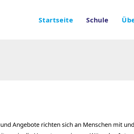
Startseite
Schule
Übe
e und Angebote richten sich an Menschen mit u