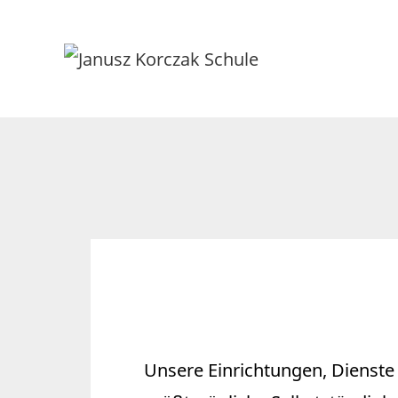
Unsere Einrichtungen, Dienst