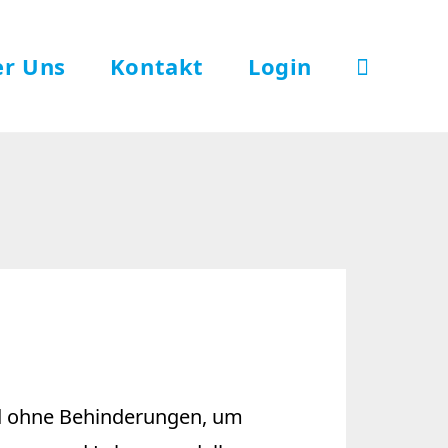
r Uns
Kontakt
Login
nd ohne Behinderungen, um