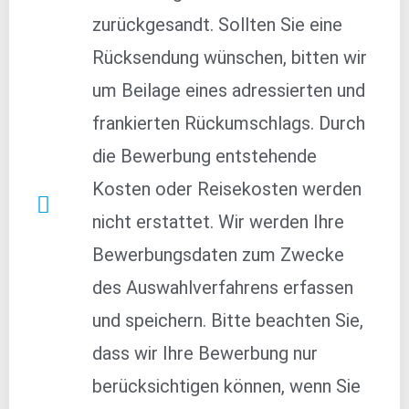
zurückgesandt. Sollten Sie eine
Rücksendung wünschen, bitten wir
um Beilage eines adressierten und
frankierten Rückumschlags. Durch
die Bewerbung entstehende
Kosten oder Reisekosten werden
nicht erstattet. Wir werden Ihre
Bewerbungsdaten zum Zwecke
des Auswahlverfahrens erfassen
und speichern. Bitte beachten Sie,
dass wir Ihre Bewerbung nur
berücksichtigen können, wenn Sie