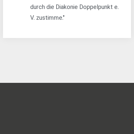
durch die Diakonie Doppelpunkt e.
V. zustimme."