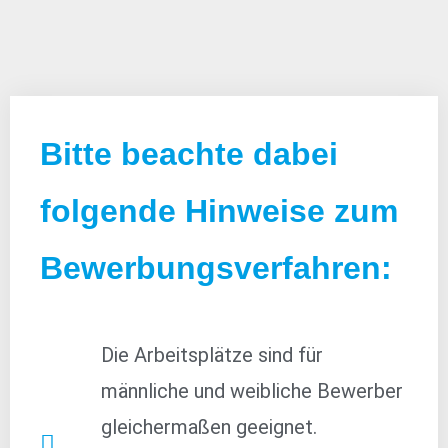
Bitte beachte dabei
folgende Hinweise zum
Bewerbungsverfahren:
Die Arbeitsplätze sind für
männliche und weibliche Bewerber
gleichermaßen geeignet.