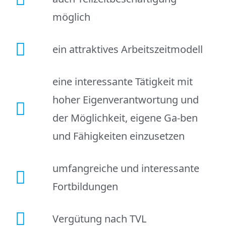
möglich
ein attraktives Arbeitszeitmodell
eine interessante Tätigkeit mit
hoher Eigenverantwortung und
der Möglichkeit, eigene Ga-ben
und Fähigkeiten einzusetzen
umfangreiche und interessante
Fortbildungen
Vergütung nach TVL