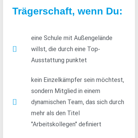
Trägerschaft, wenn Du:
eine Schule mit Außengelände
willst, die durch eine Top-
Ausstattung punktet
kein Einzelkämpfer sein möchtest,
sondern Mitglied in einem
dynamischen Team, das sich durch
mehr als den Titel
"Arbeitskollegen" definiert