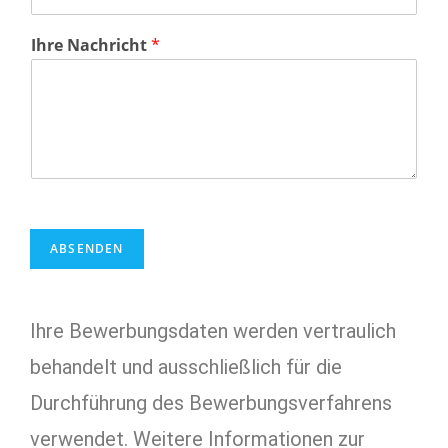
Ihre Nachricht
*
ABSENDEN
Ihre Bewerbungsdaten werden vertraulich
behandelt und ausschließlich für die
Durchführung des Bewerbungsverfahrens
verwendet. Weitere Informationen zur