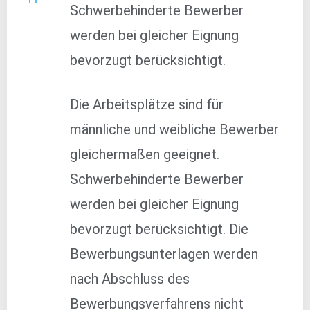
Schwerbehinderte Bewerber
werden bei gleicher Eignung
bevorzugt berücksichtigt.
Die Arbeitsplätze sind für
männliche und weibliche Bewerber
gleichermaßen geeignet.
Schwerbehinderte Bewerber
werden bei gleicher Eignung
bevorzugt berücksichtigt. Die
Bewerbungsunterlagen werden
nach Abschluss des
Bewerbungsverfahrens nicht