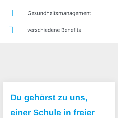
Gesundheitsmanagement
verschiedene Benefits
Du gehörst zu uns,
einer Schule in freier