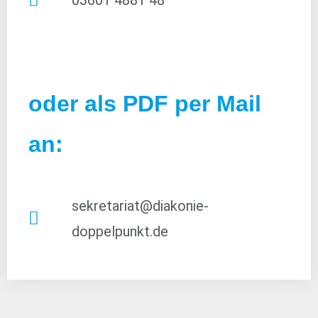
oder als PDF per Mail
an:
sekretariat@diakonie-
doppelpunkt.de