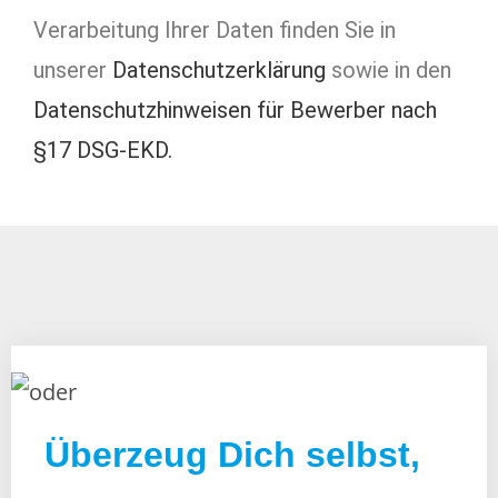
Verarbeitung Ihrer Daten finden Sie in
unserer
Datenschutzerklärung
sowie in den
Datenschutzhinweisen für Bewerber nach
§17 DSG-EKD.
Überzeug Dich selbst,