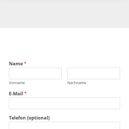
Name
*
Vorname
Nachname
E-Mail
*
Telefon (optional)