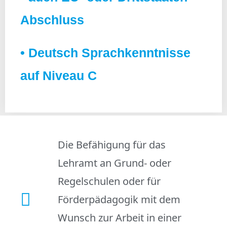
Abschluss
• Deutsch Sprachkenntnisse
auf Niveau C
Die Befähigung für das
Lehramt an Grund- oder
Regelschulen oder für
Förderpädagogik mit dem
Wunsch zur Arbeit in einer