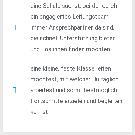
eine Schule suchst, bei der durch
ein engagiertes Leitungsteam
immer Ansprechpartner da sind,
die schnell Unterstützung bieten
und Lösungen finden möchten
eine kleine, feste Klasse leiten
möchtest, mit welcher Du täglich
arbeitest und somit bestmöglich
Fortschritte erzielen und begleiten
kannst