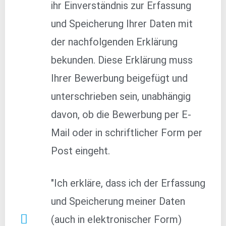
ihr Einverständnis zur Erfassung
und Speicherung Ihrer Daten mit
der nachfolgenden Erklärung
bekunden. Diese Erklärung muss
Ihrer Bewerbung beigefügt und
unterschrieben sein, unabhängig
davon, ob die Bewerbung per E-
Mail oder in schriftlicher Form per
Post eingeht.
"Ich erkläre, dass ich der Erfassung
und Speicherung meiner Daten
(auch in elektronischer Form)