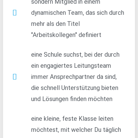
sondern Mitglied in einem
dynamischen Team, das sich durch
mehr als den Titel
"Arbeitskollegen" definiert
eine Schule suchst, bei der durch
ein engagiertes Leitungsteam
immer Ansprechpartner da sind,
die schnell Unterstützung bieten
und Lösungen finden möchten
eine kleine, feste Klasse leiten
möchtest, mit welcher Du täglich