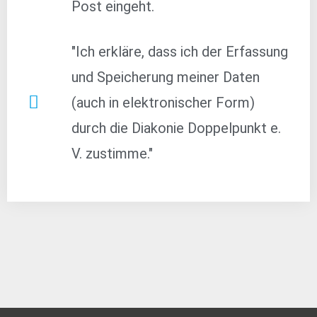
Post eingeht.
"Ich erkläre, dass ich der Erfassung
und Speicherung meiner Daten
(auch in elektronischer Form)
durch die Diakonie Doppelpunkt e.
V. zustimme."