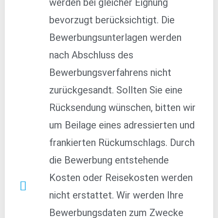
werden bei gleicher Eignung
bevorzugt berücksichtigt. Die
Bewerbungsunterlagen werden
nach Abschluss des
Bewerbungsverfahrens nicht
zurückgesandt. Sollten Sie eine
Rücksendung wünschen, bitten wir
um Beilage eines adressierten und
frankierten Rückumschlags. Durch
die Bewerbung entstehende
Kosten oder Reisekosten werden
nicht erstattet. Wir werden Ihre
Bewerbungsdaten zum Zwecke