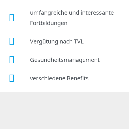
umfangreiche und interessante
Fortbildungen
Vergütung nach TVL
Gesundheitsmanagement
verschiedene Benefits