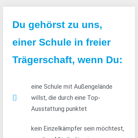
Du gehörst zu uns,
einer Schule in freier
Trägerschaft, wenn Du:
eine Schule mit Außengelände
willst, die durch eine Top-
Ausstattung punktet
kein Einzelkämpfer sein möchtest,