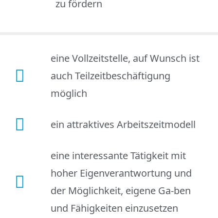
zu fördern
eine Vollzeitstelle, auf Wunsch ist
auch Teilzeitbeschäftigung
möglich
ein attraktives Arbeitszeitmodell
eine interessante Tätigkeit mit
hoher Eigenverantwortung und
der Möglichkeit, eigene Ga-ben
und Fähigkeiten einzusetzen