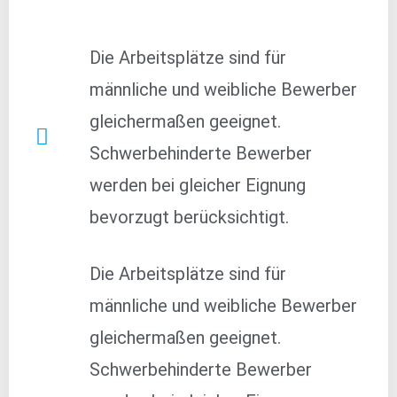
Die Arbeitsplätze sind für
männliche und weibliche Bewerber
gleichermaßen geeignet.
Schwerbehinderte Bewerber
werden bei gleicher Eignung
bevorzugt berücksichtigt.
Die Arbeitsplätze sind für
männliche und weibliche Bewerber
gleichermaßen geeignet.
Schwerbehinderte Bewerber