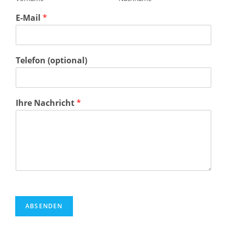
E-Mail
*
Telefon (optional)
Ihre Nachricht
*
ABSENDEN