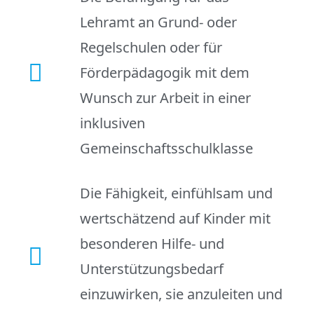
Lehramt an Grund- oder
Regelschulen oder für
Förderpädagogik mit dem
Wunsch zur Arbeit in einer
inklusiven
Gemeinschaftsschulklasse
Die Fähigkeit, einfühlsam und
wertschätzend auf Kinder mit
besonderen Hilfe- und
Unterstützungsbedarf
einzuwirken, sie anzuleiten und