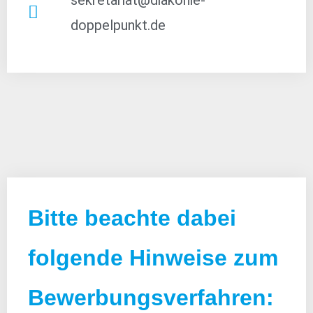
doppelpunkt.de
Bitte beachte dabei
folgende Hinweise zum
Bewerbungsverfahren: