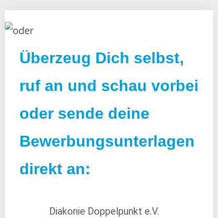
Überzeug Dich selbst,
ruf an und schau vorbei
oder sende deine
Bewerbungsunterlagen
direkt an:
Diakonie Doppelpunkt e.V.