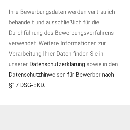
Ihre Bewerbungsdaten werden vertraulich
behandelt und ausschließlich für die
Durchführung des Bewerbungsverfahrens
verwendet. Weitere Informationen zur
Verarbeitung Ihrer Daten finden Sie in
unserer
Datenschutzerklärung
sowie in den
Datenschutzhinweisen für Bewerber nach
§17 DSG-EKD.