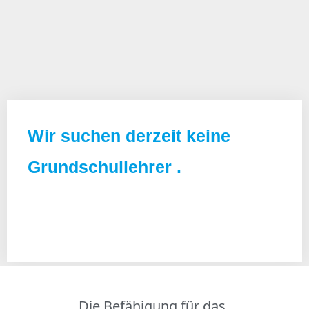
Wir suchen derzeit keine
Grundschullehrer .
Die Befähigung für das