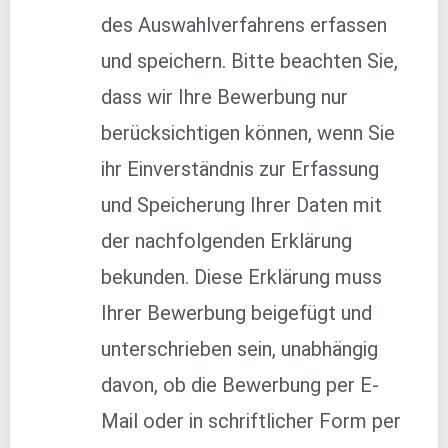
des Auswahlverfahrens erfassen
und speichern. Bitte beachten Sie,
dass wir Ihre Bewerbung nur
berücksichtigen können, wenn Sie
ihr Einverständnis zur Erfassung
und Speicherung Ihrer Daten mit
der nachfolgenden Erklärung
bekunden. Diese Erklärung muss
Ihrer Bewerbung beigefügt und
unterschrieben sein, unabhängig
davon, ob die Bewerbung per E-
Mail oder in schriftlicher Form per