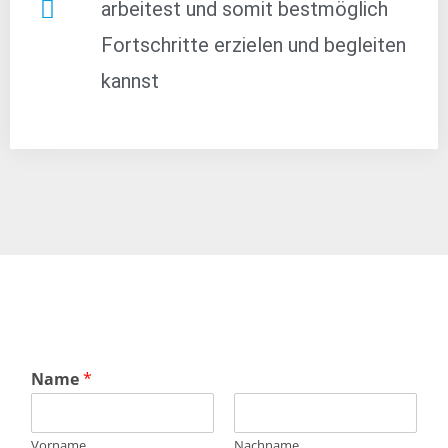
arbeitest und somit bestmöglich
Fortschritte erzielen und begleiten
kannst
Name
*
Vorname
Nachname